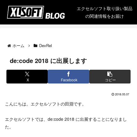
エクセルソフト取り扱い製品
の関連情報をお届け
ホーム
DevRel
de:code 2018 に出展します
X
Facebook
コピー
2018.05.07
こんにちは。エクセルソフトの田淵です。
エクセルソフトでは、de:code 2018 に出展することになりまし
た。