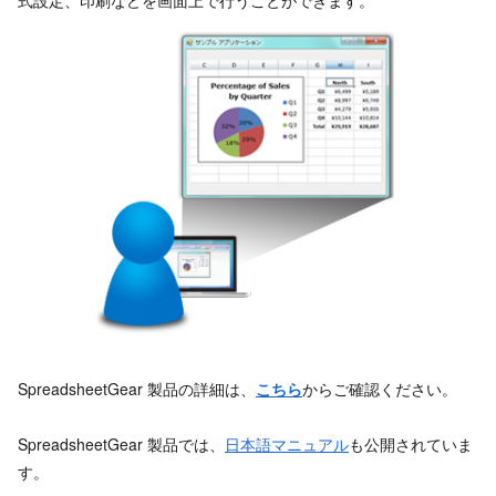
式設定、印刷などを画面上で行うことができます。
SpreadsheetGear 製品の詳細は、
こちら
からご確認ください。
SpreadsheetGear 製品では、
日本語マニュアル
も公開されていま
す。