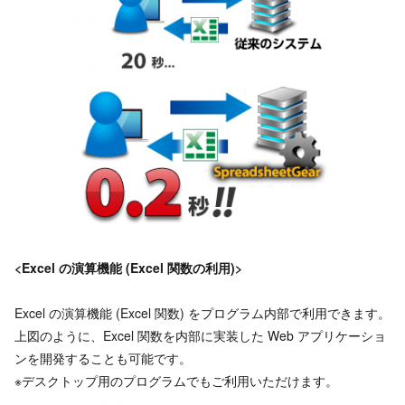
<Excel
の
演算機能 (Excel
関数の利用)>
Excel の演算機能 (Excel 関数) をプログラム内部で利用できます。
上図のように、Excel 関数を内部に実装した Web アプリケーショ
ンを開発することも可能です。
※デスクトップ用のプログラムでもご利用いただけます。