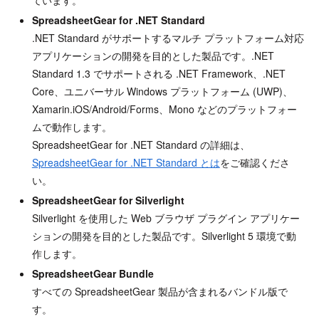
ています。
SpreadsheetGear for .NET Standard
.NET Standard がサポートするマルチ プラットフォーム対応
アプリケーションの開発を目的とした製品です。.NET
Standard 1.3 でサポートされる .NET Framework、.NET
Core、ユニバーサル Windows プラットフォーム (UWP)、
Xamarin.iOS/Android/Forms、Mono などのプラットフォー
ムで動作します。
SpreadsheetGear for .NET Standard の詳細は、
SpreadsheetGear for .NET Standard とは
をご確認くださ
い。
SpreadsheetGear for Silverlight
Silverlight を使用した Web ブラウザ プラグイン アプリケー
ションの開発を目的とした製品です。Silverlight 5 環境で動
作します。
SpreadsheetGear Bundle
すべての SpreadsheetGear 製品が含まれるバンドル版で
す。