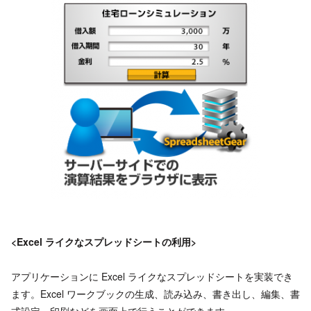
<Excel
ライクなスプレッドシートの利用>
アプリケーションに Excel ライクなスプレッドシートを実装でき
ます。Excel ワークブックの生成、読み込み、書き出し、編集、書