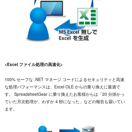
<Excel
ファイル処理の高速化>
100% セーフな .NET マネージ コードによるセキュリティと高速
な処理パフォーマンスは、Excel OLE からの乗り換えに最適で
す。 SpreadsheetGear に乗り換えたお客様からは「20 分掛かっ
ていた月次処理が、わずか 4 秒になった」などの報告も届いてい
ます。