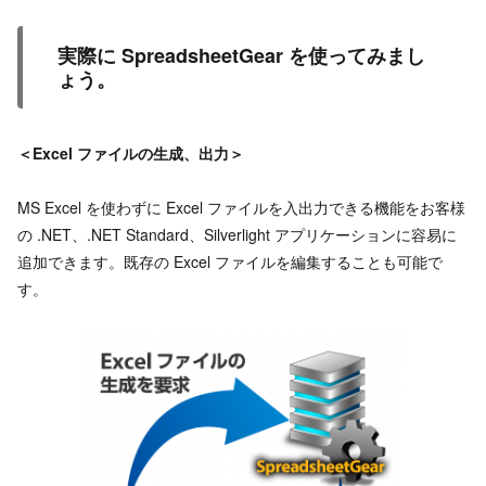
実際に SpreadsheetGear を使ってみまし
ょう。
＜Excel
ファイルの生成、出力＞
MS Excel を使わずに Excel ファイルを入出力できる機能をお客様
の .NET、.NET Standard、Silverlight アプリケーションに容易に
追加できます。既存の Excel ファイルを編集することも可能で
す。