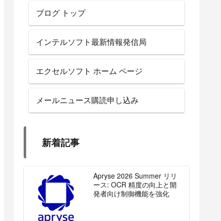
ブログ トップ
インテルソフト最新情報発信局
エクセルソフト ホーム ページ
メールニュース購読申し込み
新着記事
Apryse 2026 Summer リリ
ース: OCR 精度の向上と開
発者向け制御機能を強化