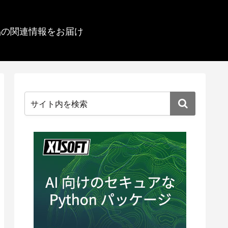
品の関連情報をお届け