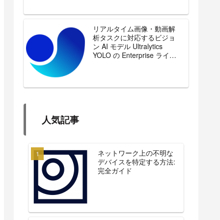
リアルタイム画像・動画解
析タスクに対応するビジョ
ン AI モデル Ultralytics
YOLO の Enterprise ライセ
ンスを販売開始
人気記事
ネットワーク上の不明な
デバイスを特定する方法:
完全ガイド