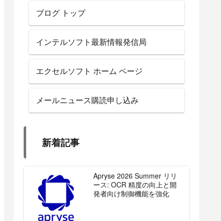
ブログ トップ
インテルソフト最新情報発信局
エクセルソフト ホーム ページ
メールニュース購読申し込み
新着記事
Apryse 2026 Summer リリ
ース: OCR 精度の向上と開
発者向け制御機能を強化