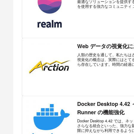
最適なソリューションを提供する
を使用する強力なコミュニティ ユ
Web データの視覚化
人類の歴史を通して、私たちは
視覚化の概念は、実際にはとても
ら存在しています。時間の経過に
Docker Desktop 4
Runner の機能強化
Docker Desktop 4.4
さらなる統合といった、強力な
限に抑えながら利用できるようにな