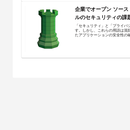
企業でオープン ソース
ルのセキュリティの課
「セキュリティ」と「プライバシ
す。しかし、これらの用語は混乱
たアプリケーションの安全性の確