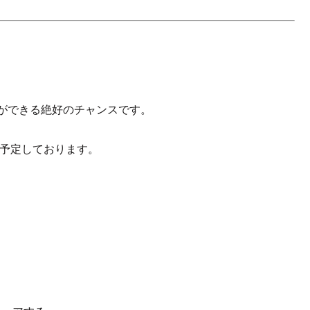
とができる絶好のチャンスです。
も予定しております。