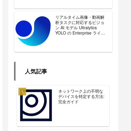
リアルタイム画像・動画解
析タスクに対応するビジョ
ン AI モデル Ultralytics
YOLO の Enterprise ライセ
ンスを販売開始
人気記事
ネットワーク上の不明な
デバイスを特定する方法:
完全ガイド