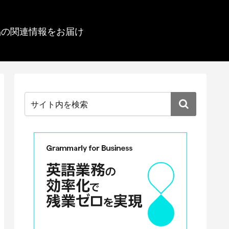
品の関連情報をお届け