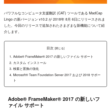
パワフルなコンピュータ支援翻訳 (CAT) ツールである MadCap
Lingo の新バージョン v10.2 が 2018年 8月 6日にリリースされま
した。今回のリリースで追加されたさまざまな新機能について紹
介します。
目次
Adobe® FrameMaker® 2017 の新しいファイル サポート
カスタム インストール
検索と置換の強化
Microsoft® Team Foundation Server 2017 および 2018 サポー
ト
Adobe® FrameMaker® 2017 の新しいフ
ァイル サポート