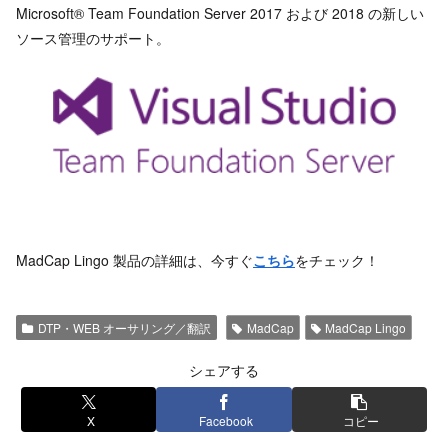
Microsoft® Team Foundation Server 2017 および 2018 の新しい
ソース管理のサポート。
MadCap Lingo 製品の詳細は、今すぐ
こちら
をチェック！
DTP・WEB オーサリング／翻訳
MadCap
MadCap Lingo
シェアする
X
Facebook
コピー