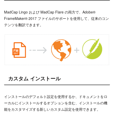
MadCap Lingo および MadCap Flare の両方で、Adobe®
FrameMaker® 2017 ファイルのサポートを使用して、従来のコン
テンツを翻訳できます。
カスタム インストール
インストールのデフォルト設定を使用するか、ドキュメントをロ
ーカルにインストールするオプションを含む、インストールの機
能をカスタマイズする新しいカスタム設定を使用できます。