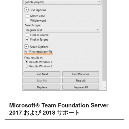
Microsoft® Team Foundation Server
2017 および 2018 サポート