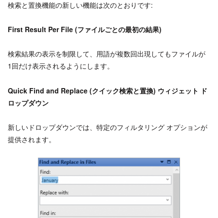
検索と置換機能の新しい機能は次のとおりです:
First Result Per File (ファイルごとの最初の結果)
検索結果の表示を制限して、用語が複数回出現してもファイルが
1回だけ表示されるようにします。
Quick Find and Replace (クイック検索と置換) ウィジェット ド
ロップダウン
新しいドロップダウンでは、特定のフィルタリング オプションが
提供されます。