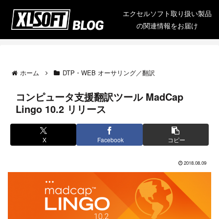
エクセルソフト取り扱い製品
の関連情報をお届け
ホーム
DTP・WEB オーサリング／翻訳
コンピュータ支援翻訳ツール MadCap
Lingo 10.2 リリース
X
Facebook
コピー
2018.08.09