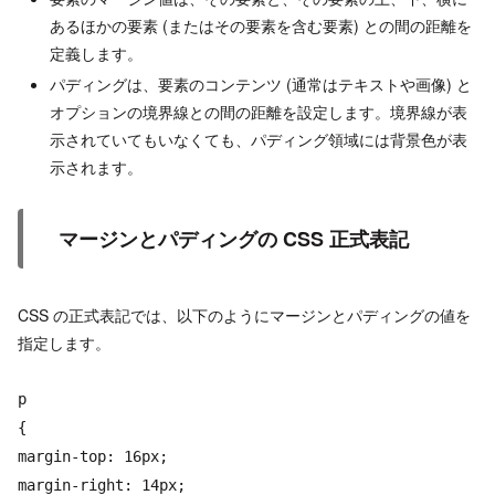
あるほかの要素 (またはその要素を含む要素) との間の距離を
定義します。
パディングは、要素のコンテンツ (通常はテキストや画像) と
オプションの境界線との間の距離を設定します。境界線が表
示されていてもいなくても、パディング領域には背景色が表
示されます。
マージンとパディングの CSS 正式表記
CSS の正式表記では、以下のようにマージンとパディングの値を
指定します。
p
{
margin-top: 16px;
margin-right: 14px;