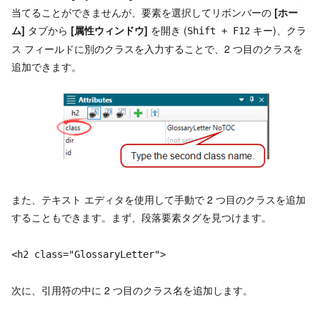
当てることができませんが、要素を選択してリボンバーの
[ホー
ム]
タブから
[属性ウィンドウ]
を開き (
キー)、クラ
Shift + F12
ス フィールドに別のクラスを入力することで、2 つ目のクラスを
追加できます。
また、テキスト エディタを使用して手動で 2 つ目のクラスを追加
することもできます。まず、段落要素タグを見つけます。
<h2 class="GlossaryLetter">
次に、引用符の中に 2 つ目のクラス名を追加します。