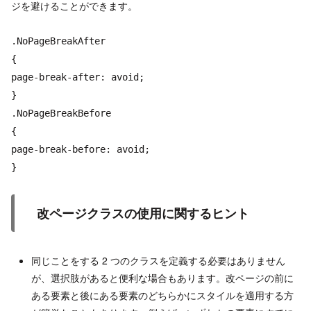
ジを避けることができます。
.NoPageBreakAfter
{
page-break-after: avoid;
}
.NoPageBreakBefore
{
page-break-before: avoid;
}
改ページクラスの使用に関するヒント
同じことをする 2 つのクラスを定義する必要はありません
が、選択肢があると便利な場合もあります。改ページの前に
ある要素と後にある要素のどちらかにスタイルを適用する方