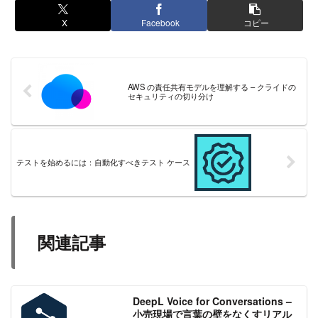
X
Facebook
コピー
AWS の責任共有モデルを理解する – クライドの
セキュリティの切り分け
テストを始めるには：自動化すべきテスト ケース
関連記事
DeepL Voice for Conversations –
小売現場で言葉の壁をなくすリアル