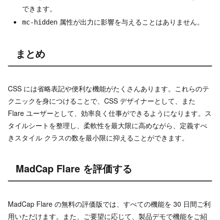
できます。
属性が出力に影響を与えることはありません。
mc-hidden
まとめ
CSS には省略表記や便利な機能がたくさんあります。これらのテ
クニックを身につけることで、CSS デザイナーとして、また
Flare ユーザーとして、効率良く仕事ができるようになります。ス
タイルシートを整理し、柔軟性を最大限に高めながら、定義すべ
きスタイル クラスの数を最小限に抑えることができます。
MadCap Flare を評価する
MadCap Flare の無料の評価版では、すべての機能を 30 日間ご利
用いただけます。また、ご要望に応じて、製品デモで機能をご紹