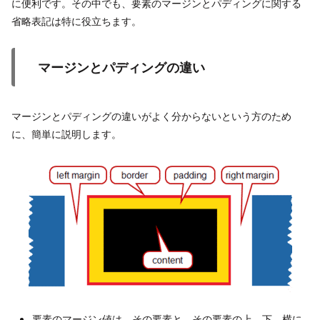
に便利です。その中でも、要素のマージンとパディングに関する
省略表記は特に役立ちます。
マージンとパディングの違い
マージンとパディングの違いがよく分からないという方のため
に、簡単に説明します。
要素のマージン値は、その要素と、その要素の上、下、横に