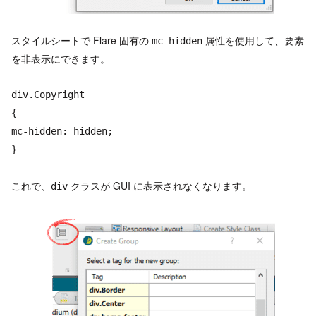
スタイルシートで Flare 固有の
属性を使用して、要素
mc-hidden
を非表示にできます。
div.Copyright
{
mc-hidden: hidden;
}
これで、
クラスが GUI に表示されなくなります。
div