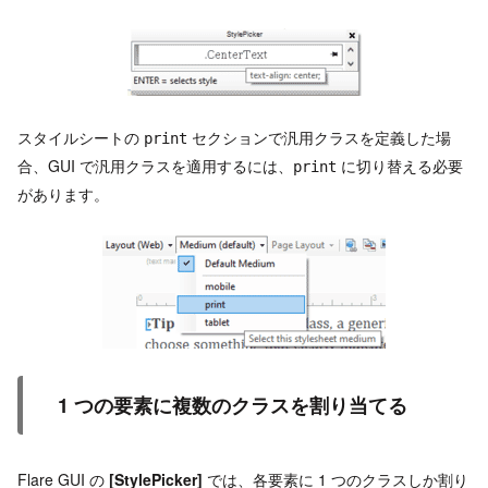
スタイルシートの
セクションで汎用クラスを定義した場
print
合、GUI で汎用クラスを適用するには、
に切り替える必要
print
があります。
1 つの要素に複数のクラスを割り当てる
Flare GUI の
[StylePicker]
では、各要素に 1 つのクラスしか割り