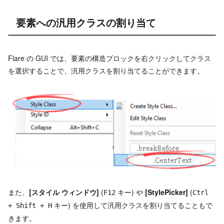
要素への汎用クラスの割り当て
Flare の GUI では、要素の構造ブロックを右クリックしてクラス
を選択することで、汎用クラスを割り当てることができます。
また、
[スタイル ウィンドウ]
(
キー) や
[StylePicker]
(
F12
Ctrl
キー) を使用して汎用クラスを割り当てることもで
+ Shift + H
きます。