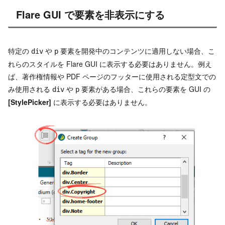
Flare GUI で要素を非表示にする
特定の
や
要素を開発中のコンテンツに適用しない場合、こ
div
p
れらのスタイルを Flare GUI に表示する必要はありません。例え
ば、著作権情報や PDF ページのフッターに使用される定型文での
み使用される
や
要素がある場合、これらの要素を GUI の
div
p
[StylePicker]
に表示する必要はありません。