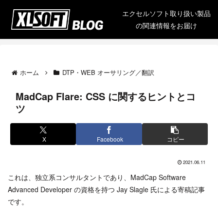
エクセルソフト取り扱い製品
の関連情報をお届け
ホーム
DTP・WEB オーサリング／翻訳
MadCap Flare: CSS に関するヒントとコ
ツ
X
Facebook
コピー
2021.06.11
これは、独立系コンサルタントであり、MadCap Software
Advanced Developer の資格を持つ Jay Slagle 氏による寄稿記事
です。