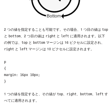
2 つの値を指定することも可能です。その場合、1 つ目の値は
top
と
、2 つ目の値は
と
に適用されます。以下
bottom
right
left
の例では、
と
マージンは 16 ピクセルに設定され、
top
bottom
と
マージンは 10 ピクセルに設定されます。
right
left
p
{
margin: 16px 10px;
}
1 つの値を指定すると、その値が
す
top、right、bottom、left
べてに適用されます。