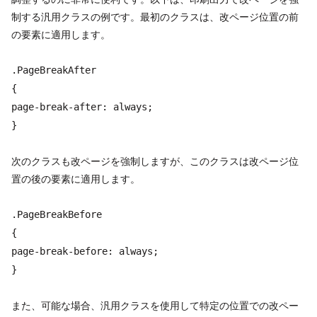
制する汎用クラスの例です。最初のクラスは、改ページ位置の前
の要素に適用します。
.PageBreakAfter
{
page-break-after: always;
}
次のクラスも改ページを強制しますが、このクラスは改ページ位
置の後の要素に適用します。
.PageBreakBefore
{
page-break-before: always;
}
また、可能な場合、汎用クラスを使用して特定の位置での改ペー