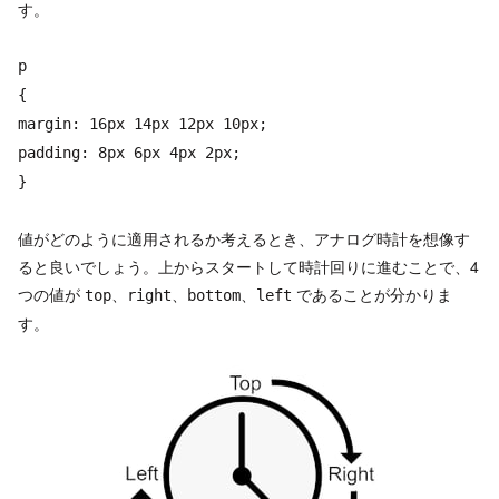
す。
p
{
margin: 16px 14px 12px 10px;
padding: 8px 6px 4px 2px;
}
値がどのように適用されるか考えるとき、アナログ時計を想像す
ると良いでしょう。上からスタートして時計回りに進むことで、4
つの値が
であることが分かりま
top、right、bottom、left
す。