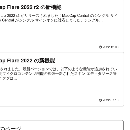
Flare 2022 r2 の新機能
re 2022 r2 がリリースされました！MadCap Central のシングル サイ
dCap Central がシングル サインオンに対応しました。シングル...
2022.12.03
 Flare 2022 の新機能
2 がリリースされました。最新バージョンでは、以下のような機能が追加されてい
強化マイクロコンテンツ機能の拡張一新されたスキン エディタソース管
タグは...
2022.07.16
のページ