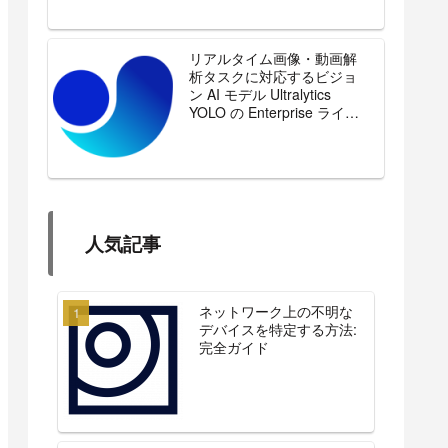
リアルタイム画像・動画解
析タスクに対応するビジョ
ン AI モデル Ultralytics
YOLO の Enterprise ライセ
ンスを販売開始
人気記事
ネットワーク上の不明な
デバイスを特定する方法:
完全ガイド