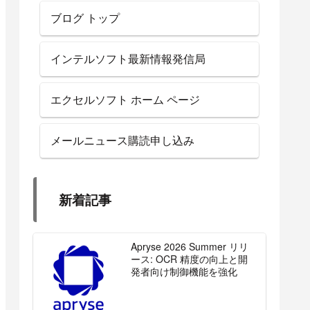
ブログ トップ
インテルソフト最新情報発信局
エクセルソフト ホーム ページ
メールニュース購読申し込み
新着記事
Apryse 2026 Summer リリ
ース: OCR 精度の向上と開
発者向け制御機能を強化