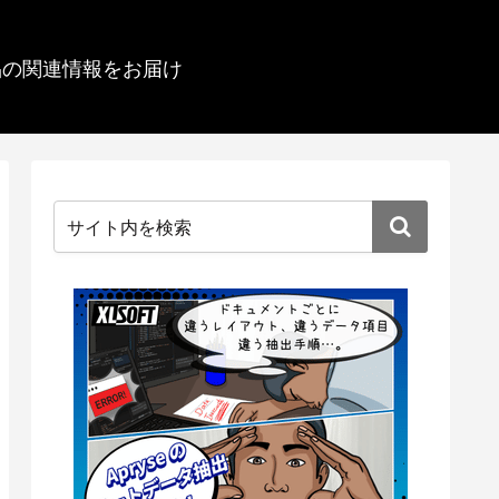
品の関連情報をお届け