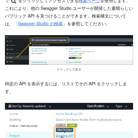
で
をクリックしてアクセスできる
検索ページ
を使用します。
これにより、他の Swagger Studio ユーザーが開発した素晴らしい
パブリック API を見つけることができます。検索構文について
は、「
Swagger Studio の検索
」を参照してください。
クリックして拡大
特定の API を表示するには、リストでその API をクリックしま
す。