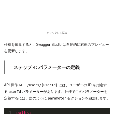
クリックして拡大
仕様を編集すると、Swagger Studio は自動的に右側のプレビュー
を更新します。
ステップ 4: パラメーターの定義
API 操作
には、ユーザーの ID を指定す
GET /users/{userId}
る
パラメーターがあります。仕様でこのパラメーターを
userId
定義するには、次のように
セクションを追加します。
parameter
paths: