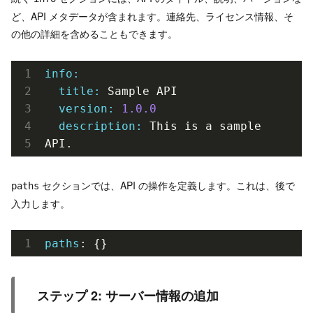
ど、API メタデータが含まれます。連絡先、ライセンス情報、そ
の他の詳細を含めることもできます。
info:
  title:
  version:
1.0
.0
  description:
 This is a sample 
API.
セクションでは、API の操作を定義します。これは、後で
paths
入力します。
paths
: {}
ステップ 2: サーバー情報の追加