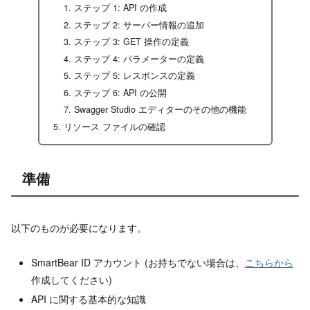
ステップ 1: API の作成
ステップ 2: サーバー情報の追加
ステップ 3: GET 操作の定義
ステップ 4: パラメーターの定義
ステップ 5: レスポンスの定義
ステップ 6: API の公開
Swagger Studio エディターのその他の機能
リソース ファイルの確認
準備
以下のものが必要になります。
SmartBear ID アカウント (お持ちでない場合は、
こちらから
作成してください)
API に関する基本的な知識