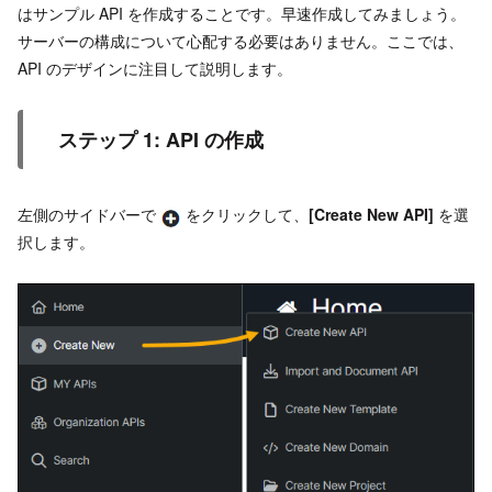
はサンプル API を作成することです。早速作成してみましょう。
サーバーの構成について心配する必要はありません。ここでは、
API のデザインに注目して説明します。
ステップ 1: API の作成
左側のサイドバーで
をクリックして、
[Create New API]
を選
択します。