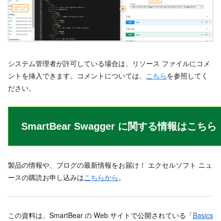
システム管理者が許可している場合は、リソース ファイルにコメ
ントを挿入できます。コメントについては、
こちら
を参照してく
ださい。
SmartBear Swagger に関する情報はこちら
製品の情報や、ブログの最新情報をお届け！ エクセルソフト ニュ
ースの購読お申し込みは
こちらから
。
この資料は、SmartBear の Web サイトで公開されている「
Basics