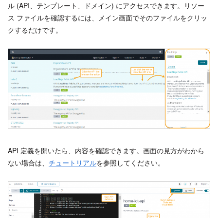
ル (API、テンプレート、ドメイン) にアクセスできます。リソー
ス ファイルを確認するには、メイン画面でそのファイルをクリッ
クするだけです。
API 定義を開いたら、内容を確認できます。画面の見方がわから
ない場合は、
チュートリアル
を参照してください。