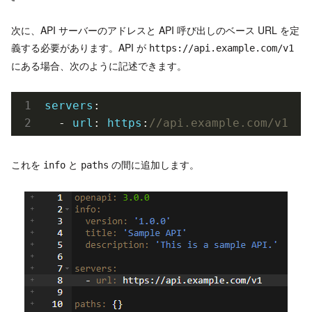
次に、API サーバーのアドレスと API 呼び出しのベース URL を定
義する必要があります。API が
https://api.example.com/v1
にある場合、次のように記述できます。
servers
:

  - 
url
: 
https
:
//api.example.com/v1
これを
と
の間に追加します。
info
paths