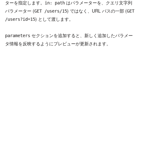
ターを指定します。
はパラメーターを、クエリ文字列
in: path
パラメーター (
) ではなく、URL パスの一部 (
GET /users/15
GET
) として渡します。
/users?id=15
セクションを追加すると、新しく追加したパラメー
parameters
タ情報を反映するようにプレビューが更新されます。