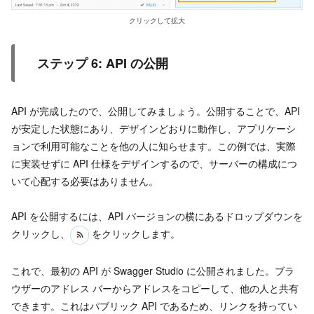
クリックして拡大
ステップ 6: API の公開
API が完成したので、公開してみましょう。公開することで、API
が安定した状態にあり、デザインどおりに動作し、アプリケーシ
ョンで利用可能なことを他の人に知らせます。この例では、実際
に実装せずに API 仕様をデザインするので、サーバーの構成につ
いて心配する必要はありません。
API を公開するには、API バージョンの横にあるドロップダウンを
クリックし、
をクリックします。
これで、最初の API が Swagger Studio に公開されました。ブラ
ウザーのアドレス バーからアドレスをコピーして、他の人と共有
できます。これはパブリック API であるため、リンクを持ってい