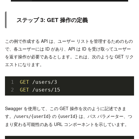
ステップ 3: GET 操作の定義
この例で作成する API は、ユーザー リストを管理するためのもの
で、各ユーザーには ID があり、API は ID を受け取ってユーザー
を返す操作が必要であるとします。これは、次のような GET リク
エストになります。
GET
GET
 /users/15
Swagger を使用して、この GET 操作を次のように記述できま
す。
の
は、パス パラメーター、つ
/users/{userId}
{userId}
まり変わる可能性のある URL コンポーネントを示しています。