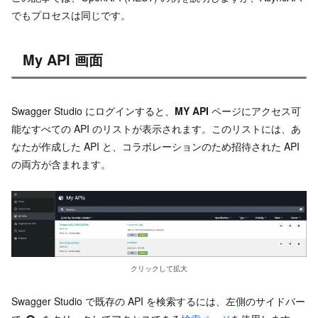
でもプロセスは同じです。
My API 画面
Swagger Studio にログインすると、
MY API
ページにアクセス可
能なすべての API のリストが表示されます。このリストには、あ
なたが作成した API と、コラボレーションのため招待された API
の両方が含まれます。
クリックして拡大
Swagger Studio で既存の API を検索するには、左側のサイドバー