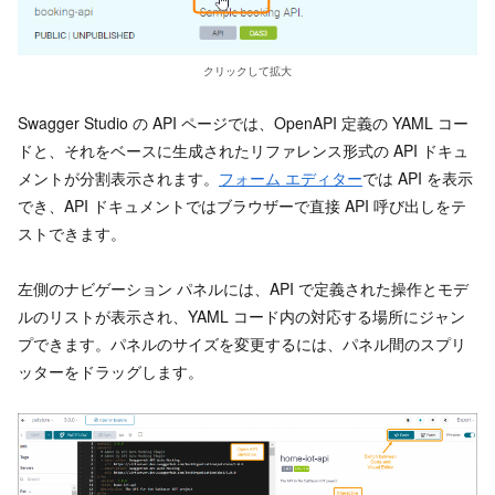
クリックして拡大
Swagger Studio の API ページでは、OpenAPI 定義の YAML コー
ドと、それをベースに生成されたリファレンス形式の API ドキュ
メントが分割表示されます。
フォーム エディター
では API を表示
でき、API ドキュメントではブラウザーで直接 API 呼び出しをテ
ストできます。
左側のナビゲーション パネルには、API で定義された操作とモデ
ルのリストが表示され、YAML コード内の対応する場所にジャン
プできます。パネルのサイズを変更するには、パネル間のスプリ
ッターをドラッグします。