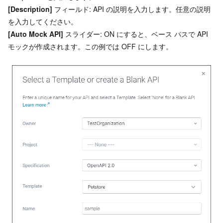
[Description]
フィールド: API の説明を入力します。任意の説明
を入力してください。
[Auto Mock API]
スライダー: ON にすると、ベース パスで API
モックが作成されます。この例では OFF にします。