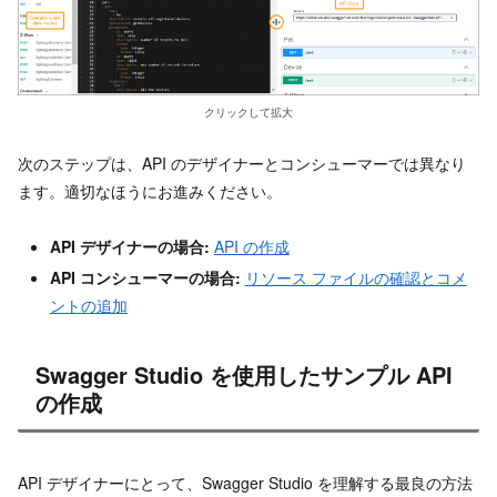
クリックして拡大
次のステップは、API のデザイナーとコンシューマーでは異なり
ます。適切なほうにお進みください。
API デザイナーの場合:
API の作成
API コンシューマーの場合:
リソース ファイルの確認とコメ
ントの追加
Swagger Studio を使用したサンプル API
の作成
API デザイナーにとって、Swagger Studio を理解する最良の方法