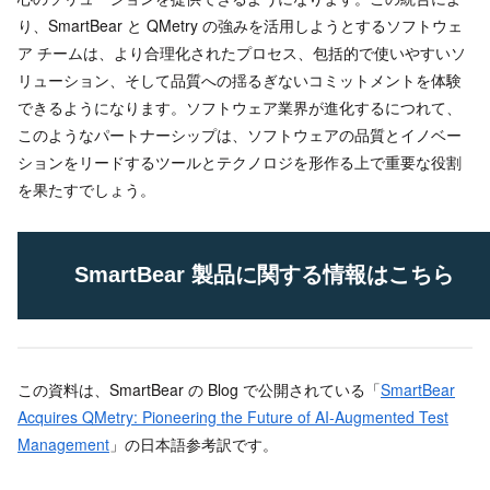
り、SmartBear と QMetry の強みを活用しようとするソフトウェ
ア チームは、より合理化されたプロセス、包括的で使いやすいソ
リューション、そして品質への揺るぎないコミットメントを体験
できるようになります。ソフトウェア業界が進化するにつれて、
このようなパートナーシップは、ソフトウェアの品質とイノベー
ションをリードするツールとテクノロジを形作る上で重要な役割
を果たすでしょう。
SmartBear 製品に関する情報はこちら
この資料は、SmartBear の Blog で公開されている「
SmartBear
Acquires QMetry: Pioneering the Future of AI-Augmented Test
Management
」の日本語参考訳です。