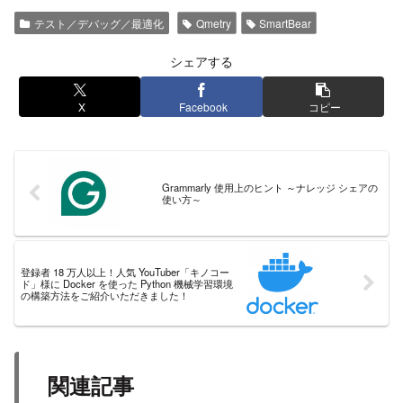
テスト／デバッグ／最適化
Qmetry
SmartBear
シェアする
X
Facebook
コピー
Grammarly 使用上のヒント ～ナレッジ シェアの
使い方～
登録者 18 万人以上！人気 YouTuber「キノコー
ド」様に Docker を使った Python 機械学習環境
の構築方法をご紹介いただきました！
関連記事