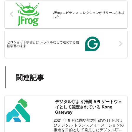
JFrog エビデンス コレクションがリリースされま
した！
ゼロショット学習とは ～ラベルなしで進化する機
械学習の未来
関連記事
デジタル庁より推奨 API ゲートウェ
イとして認定されている Kong
Gateway
2021 年 9 月に国や地方行政の IT 化およ
びデジタル トランスフォーメーションの
推進を目的として発足したデジタル庁