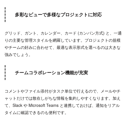
多彩なビューで多様なプロジェクトに対応
グリッド、ガント、カレンダー、カード (カンバン方式) と、一通
りの主要な管理スタイルを網羅しています。プロジェクトの規模
やチームの好みに合わせて、最適な表示形式を選べるのは大きな
強みでしょう。
チームコラボレーション機能が充実
コメントやファイル添付がタスク単位で行えるので、メールやチ
ャットだけでは散在しがちな情報を集約しやすくなります。加え
て、Slack や Microsoft Teams と連携しておけば、通知をリアル
タイムに確認できるのも便利です。