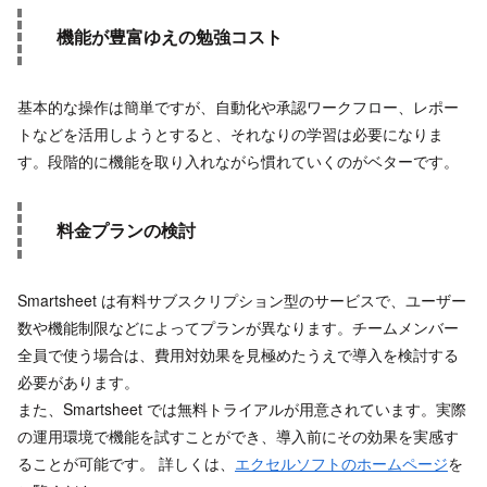
機能が豊富ゆえの勉強コスト
基本的な操作は簡単ですが、自動化や承認ワークフロー、レポー
トなどを活用しようとすると、それなりの学習は必要になりま
す。段階的に機能を取り入れながら慣れていくのがベターです。
料金プランの検討
Smartsheet は有料サブスクリプション型のサービスで、ユーザー
数や機能制限などによってプランが異なります。チームメンバー
全員で使う場合は、費用対効果を見極めたうえで導入を検討する
必要があります。
また、Smartsheet では無料トライアルが用意されています。実際
の運用環境で機能を試すことができ、導入前にその効果を実感す
ることが可能です。 詳しくは、
エクセルソフトのホームページ
を