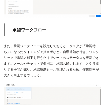
承認ワークフロー
また、承認ワークフローを設定しておくと、タスクが「承認待
ち」になったタイミングで担当者などに自動通知が行き、ワンク
リックで承認／却下を行うだけでシートのステータスを更新でき
ます。メールやチャットで個別に「承認お願いします」とやり取
りする手間が減り、承認履歴も一元管理されるため、作業効率が
大きく向上するでしょう。