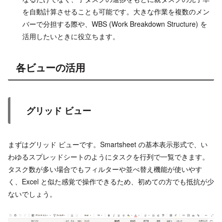
を自動計算させることも可能です。大きな作業を複数のメン
バーで分担する際や、WBS (Work Breakdown Structure) を
活用したいときに役立ちます。
各ビューの活用
グリッド ビュー
まずはグリッド ビューです。Smartsheet の基本表示形式で、い
わゆるスプレッドシートのようにタスクを行列で一覧できます。
タスク数が多い場合でもフィルターや並べ替え機能が使いやす
く、Excel と似た感覚で操作できるため、初めての方でも抵抗が少
ないでしょう。