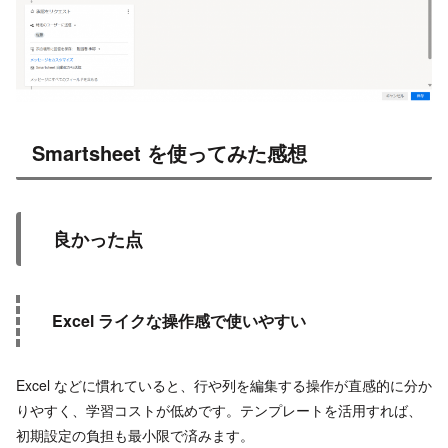
Smartsheet を使ってみた感想
良かった点
Excel ライクな操作感で使いやすい
Excel などに慣れていると、行や列を編集する操作が直感的に分か
りやすく、学習コストが低めです。テンプレートを活用すれば、
初期設定の負担も最小限で済みます。