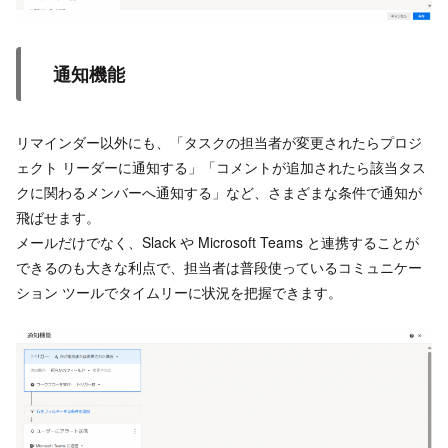
通知機能
リマインダー以外にも、「タスクの担当者が変更されたらプロジ
ェクト リーダーに通知する」「コメントが追加されたら該当タス
クに関わるメンバーへ通知する」など、さまざまな条件で通知が
飛ばせます。
メールだけでなく、Slack や Microsoft Teams と連携することが
できるのも大きな利点で、担当者は普段使っているコミュニケー
ション ツールでタイムリーに状況を把握できます。