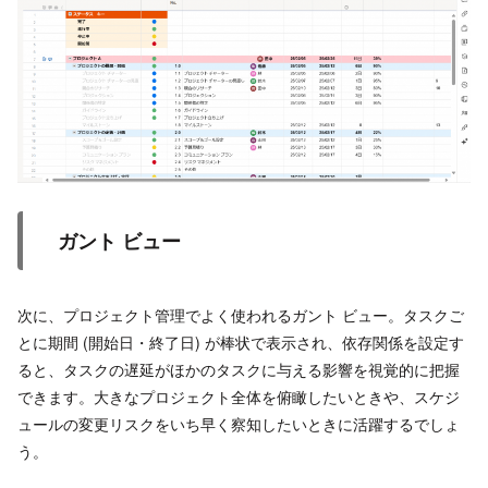
ガント ビュー
次に、プロジェクト管理でよく使われるガント ビュー。タスクご
とに期間 (開始日・終了日) が棒状で表示され、依存関係を設定す
ると、タスクの遅延がほかのタスクに与える影響を視覚的に把握
できます。大きなプロジェクト全体を俯瞰したいときや、スケジ
ュールの変更リスクをいち早く察知したいときに活躍するでしょ
う。