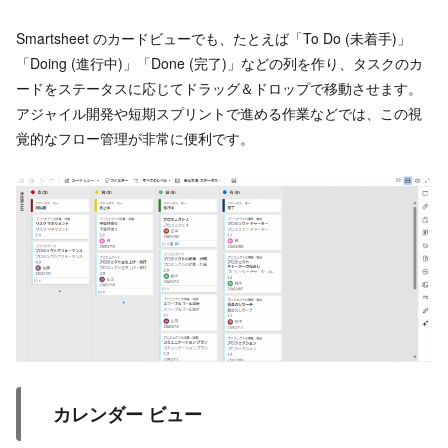
Smartsheet のカードビューでも、たとえば「To Do (未着手)」
「Doing (進行中)」「Done (完了)」などの列を作り、タスクのカ
ードをステータスに応じてドラッグ＆ドロップで移動させます。
アジャイル開発や短期スプリントで進める作業などでは、この視
覚的なフロー管理が非常に便利です。
カレンダー ビュー