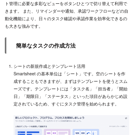
ト管理に必要な多彩なビューをボタンひとつで切り替えて利用で
きます。 また、リマインダーや通知、承認ワークフローなどの自
動化機能により、日々のタスク確認や承認作業を効率化できるの
も大きな強みです。
簡単なタスクの作成方法
シートの新規作成とテンプレート活用
Smartsheet の基本単位は「シート」です。空のシートを作
成することもできますが、まずはテンプレートを使うとスム
ーズです。テンプレートには「タスク名」「担当者」「開始
日」「期限日」「ステータス」といった項目があらかじめ設
定されているため、すぐにタスク管理を始められます。