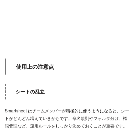
使用上の注意点
シートの乱立
Smartsheet はチームメンバーが積極的に使うようになると、シー
トがどんどん増えていきがちです。命名規則やフォルダ分け、権
限管理など、運用ルールをしっかり決めておくことが重要です。