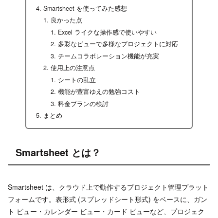
Smartsheet を使ってみた感想
良かった点
Excel ライクな操作感で使いやすい
多彩なビューで多様なプロジェクトに対応
チームコラボレーション機能が充実
使用上の注意点
シートの乱立
機能が豊富ゆえの勉強コスト
料金プランの検討
まとめ
Smartsheet とは？
Smartsheet は、クラウド上で動作するプロジェクト管理プラット
フォームです。表形式 (スプレッドシート形式) をベースに、ガン
ト ビュー・カレンダー ビュー・カード ビューなど、プロジェク