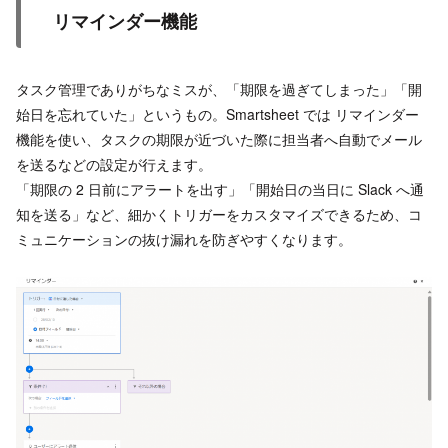
リマインダー機能
タスク管理でありがちなミスが、「期限を過ぎてしまった」「開
始日を忘れていた」というもの。Smartsheet では リマインダー
機能を使い、タスクの期限が近づいた際に担当者へ自動でメール
を送るなどの設定が行えます。
「期限の 2 日前にアラートを出す」「開始日の当日に Slack へ通
知を送る」など、細かくトリガーをカスタマイズできるため、コ
ミュニケーションの抜け漏れを防ぎやすくなります。