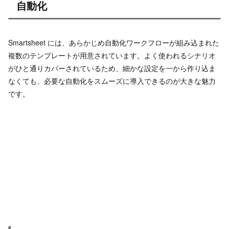
自動化
Smartsheet には、あらかじめ自動化ワークフローが組み込まれた
複数のテンプレートが用意されています。よく使われるシナリオ
がひと通りカバーされているため、細かな設定を一から作り込ま
なくても、必要な自動化をスムーズに導入できるのが大きな魅力
です。