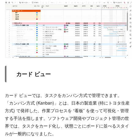
カード ビュー
カード ビューでは、タスクをカンバン方式で管理できます。
「カンバン方式 (Kanban)」とは、日本の製造業 (特にトヨタ生産
方式) で発祥した、作業プロセスを “看板” を使って可視化・管理
する手法を指します。ソフトウェア開発やプロジェクト管理の世
界では、タスクをカード化し、状態ごとにボードに並べるスタイ
ルが一般的になりました。