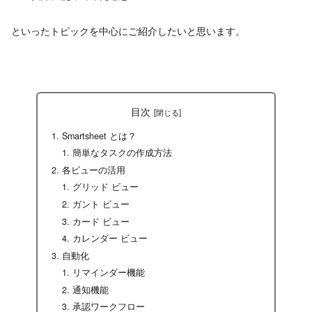
といったトピックを中心にご紹介したいと思います。
目次
Smartsheet とは？
簡単なタスクの作成方法
各ビューの活用
グリッド ビュー
ガント ビュー
カード ビュー
カレンダー ビュー
自動化
リマインダー機能
通知機能
承認ワークフロー