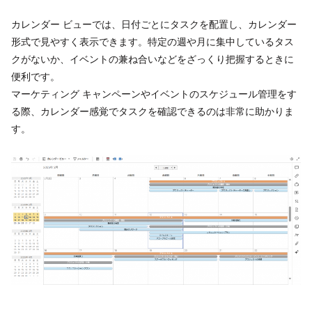
カレンダー ビューでは、日付ごとにタスクを配置し、カレンダー
形式で見やすく表示できます。特定の週や月に集中しているタス
クがないか、イベントの兼ね合いなどをざっくり把握するときに
便利です。
マーケティング キャンペーンやイベントのスケジュール管理をす
る際、カレンダー感覚でタスクを確認できるのは非常に助かりま
す。