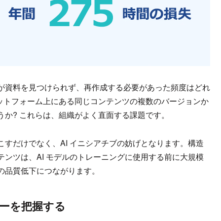
が資料を見つけられず、再作成する必要があった頻度はどれ
ラットフォーム上にある同じコンテンツの複数のバージョンか
うか? これらは、組織がよく直面する課題です。
すだけでなく、AI イニシアチブの妨げとなります。構造
ンツは、AI モデルのトレーニングに使用する前に大規模
の品質低下につながります。
ーを把握する