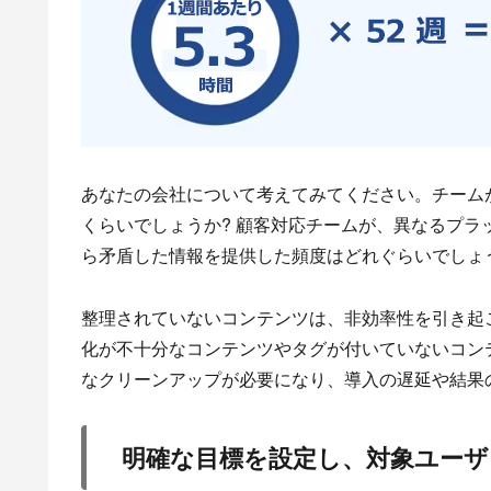
あなたの会社について考えてみてください。チーム
くらいでしょうか? 顧客対応チームが、異なるプ
ら矛盾した情報を提供した頻度はどれぐらいでしょ
整理されていないコンテンツは、非効率性を引き起こ
化が不十分なコンテンツやタグが付いていないコンテ
なクリーンアップが必要になり、導入の遅延や結果
明確な目標を設定し、対象ユーザ