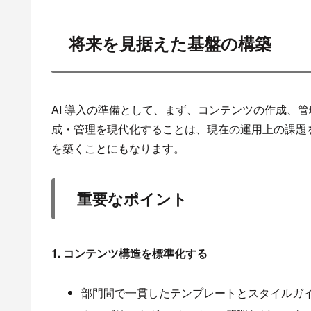
将来を見据えた基盤の構築
AI 導入の準備として、まず、コンテンツの作成、
成・管理を現代化することは、現在の運用上の課題を
を築くことにもなります。
重要なポイント
1. コンテンツ構造を標準化する
部門間で一貫したテンプレートとスタイルガ