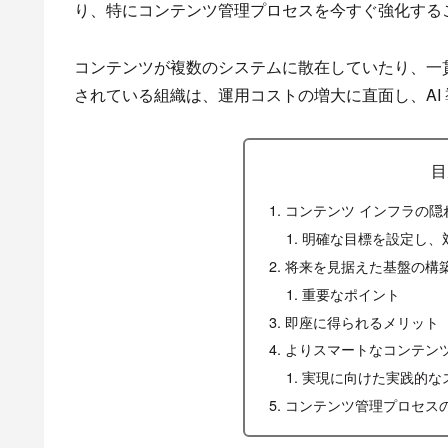
り、特にコンテンツ管理プロセスを今すぐ強化する
コンテンツが複数のシステムに散在していたり、一
されている組織は、運用コストの増大に直面し、AI
目
コンテンツ インフラの隠
明確な目標を設定し、
将来を見据えた基盤の構
重要なポイント
即座に得られるメリット
よりスマートなコンテン
実現に向けた実践的な
コンテンツ管理プロセス