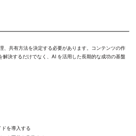
管理、共有方法を決定する必要があります。コンテンツの作
解決するだけでなく、AI を活用した長期的な成功の基盤
イドを導入する