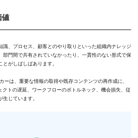
価値
知識、プロセス、顧客とのやり取りといった組織内ナレッジ
、部門間で共有されていなかったり、一貫性のない形式で保
ことがしばしばあります。
 ワーカーは、重要な情報の取得や既存コンテンツの再作成に、
ロジェクトの遅延、ワークフローのボトルネック、機会損失、従
が生じています。