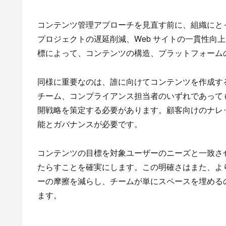
コンテンツ管理アプローチを見直す前に、組織にと
プロジェクトの遅延削減、Web サイトの一貫性向上
標によって、コンテンツの構造、プラットフォーム
同様に重要なのは、誰に向けてコンテンツを作成す
チーム、コンプライアンス担当者のいずれであって
開戦略を策定する必要があります。顧客向けのナレッ
能とガバナンスが必要です。
コンテンツの目標を対象ユーザーのニーズと一致さ
たらすことを確実にします。この明確さはまた、よ
ーの摩擦を減らし、チームが単にスペースを埋める
ます。