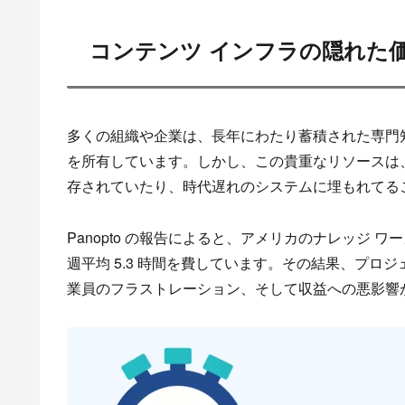
コンテンツ インフラの隠れた
多くの組織や企業は、長年にわたり蓄積された専門
を所有しています。しかし、この貴重なリソースは
存されていたり、時代遅れのシステムに埋もれてる
Panopto の報告によると、アメリカのナレッジ
週平均 5.3 時間を費しています。その結果、プ
業員のフラストレーション、そして収益への悪影響