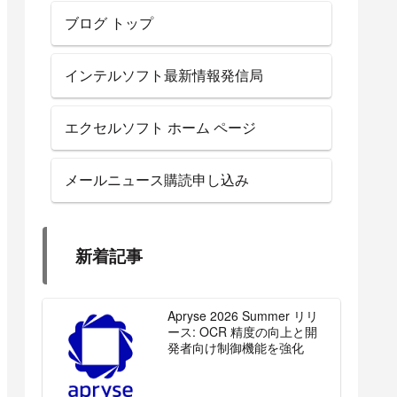
ブログ トップ
インテルソフト最新情報発信局
エクセルソフト ホーム ページ
メールニュース購読申し込み
新着記事
Apryse 2026 Summer リリ
ース: OCR 精度の向上と開
発者向け制御機能を強化