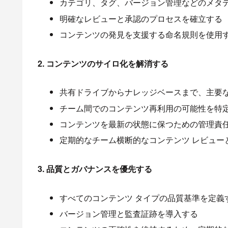
カテゴリ、タグ、バージョン管理などのメタ
明確なレビューと承認のプロセスを確立する
コンテンツの発見を支援する命名規則を使用
2. コンテンツのサイロ化を解消する
共有ドライブからナレッジベースまで、主要
チーム間でのコンテンツ再利用の可能性を特
コンテンツを最新の状態に保つための管理責
定期的なチーム横断的なコンテンツ レビュー
3. 品質とガバナンスを優先する
すべてのコンテンツ タイプの品質基準を定義
バージョン管理と監査証跡を導入する