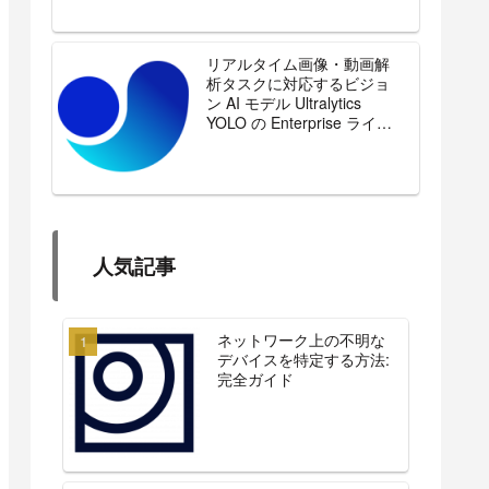
リアルタイム画像・動画解
析タスクに対応するビジョ
ン AI モデル Ultralytics
YOLO の Enterprise ライセ
ンスを販売開始
人気記事
ネットワーク上の不明な
デバイスを特定する方法:
完全ガイド