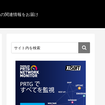
品の関連情報をお届け