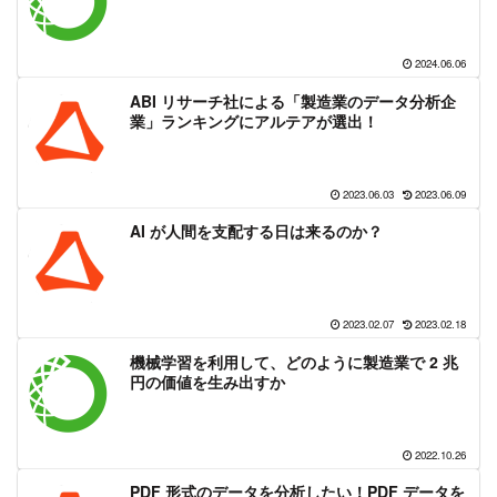
2024.06.06
ABI リサーチ社による「製造業のデータ分析企
業」ランキングにアルテアが選出！
2023.06.03
2023.06.09
AI が人間を支配する日は来るのか？
2023.02.07
2023.02.18
機械学習を利用して、どのように製造業で 2 兆
円の価値を生み出すか
2022.10.26
PDF 形式のデータを分析したい！PDF データを