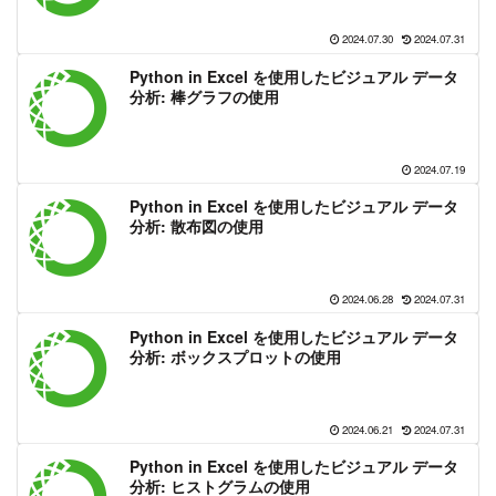
2024.07.30
2024.07.31
Python in Excel を使用したビジュアル データ
分析: 棒グラフの使用
2024.07.19
Python in Excel を使用したビジュアル データ
分析: 散布図の使用
2024.06.28
2024.07.31
Python in Excel を使用したビジュアル データ
分析: ボックスプロットの使用
2024.06.21
2024.07.31
Python in Excel を使用したビジュアル データ
分析: ヒストグラムの使用