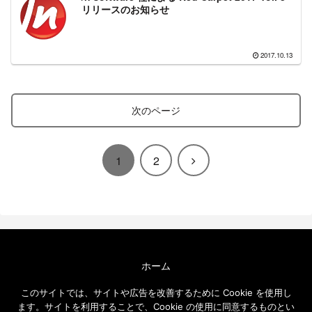
リリースのお知らせ
2017.10.13
次のページ
次
1
2
へ
ホーム
エクセルソフト ブログについて
このサイトでは、サイトや広告を改善するために Cookie を使用し
免責事項
ます。サイトを利用することで、Cookie の使用に同意するものとい