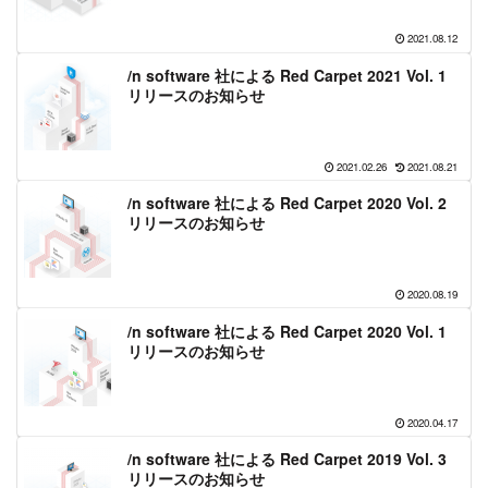
2021.08.12
/n software 社による Red Carpet 2021 Vol. 1
リリースのお知らせ
2021.02.26
2021.08.21
/n software 社による Red Carpet 2020 Vol. 2
リリースのお知らせ
2020.08.19
/n software 社による Red Carpet 2020 Vol. 1
リリースのお知らせ
2020.04.17
/n software 社による Red Carpet 2019 Vol. 3
リリースのお知らせ