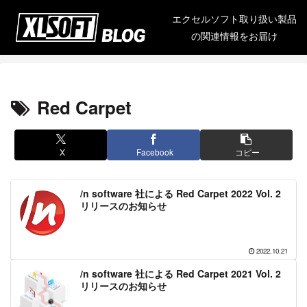
エクセルソフト取り扱い製品
の関連情報をお届け
Red Carpet
X
Facebook
コピー
/n software 社による Red Carpet 2022 Vol. 2
リリースのお知らせ
2022.10.21
/n software 社による Red Carpet 2021 Vol. 2
リリースのお知らせ