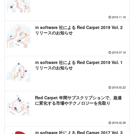
2019.11.16
/n software 社による Red Carpet 2019 Vol. 2
リリースのお知らせ
2019.07.16
/n software 社による Red Carpet 2019 Vol. 1
リリースのお知らせ
2019.03.22
Red Carpet 年間サブスクリプションで、急速
に変化する市場やテクノロジーを先取り
2019.02.28
/n software 社による Red Carpet 2017 Vol. 3