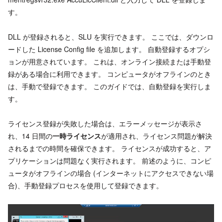
す。
DLL が登録されると、SLU を実行できます。 ここでは、ダウンロ
ードした License Config file を追加します。 自動登録するオプシ
ョンが用意されています。 これは、オンライン接続または手動登
録がある場合に利用できます。 コンピュータがオフラインのとき
は、手動で登録できます。 このガイドでは、自動登録を実行しま
す。
ライセンス登録が失敗した場合は、エラーメッセージが表示さ
れ、14 日間の
一時ライセンス
が適用され、ライセンス問題が解決
されるまでの時間を確保できます。 ライセンスが成功すると、ア
プリケーションは問題なく実行されます。 前述のように、コンピ
ュータがオフラインの場合 (インターネットにアクセスできない場
合)、手動登録プロセスを使用して登録できます。