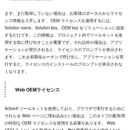
まず、まだ取得していない場合は、お客様のポータルからライセ
ンス情報を入手します。 OEM ライセンスを適用するには、
Solution name、Solution key、OEM key をソリューションに追加
するだけです。この情報は、プロジェクト内でツールキットを使
用する前に呼び出すことが重要です。それ以外の場合は、アプリ
ケーションが実行されると、ライセンスのプロンプトが表示され
ます。 これを初期化ルーチンで呼び出し、アプリケーションを実
行すると、ライセンスのインストールのプロンプトが表示されな
くなります。
Web OEMライセンス
ActiveX ツールキットを使用しており、ブラウザで実行するために
それらを Web ページに埋め込みたい場合は、このタイプの配布用
の特別な OEM ライセンスを使用する必要があります。 Web