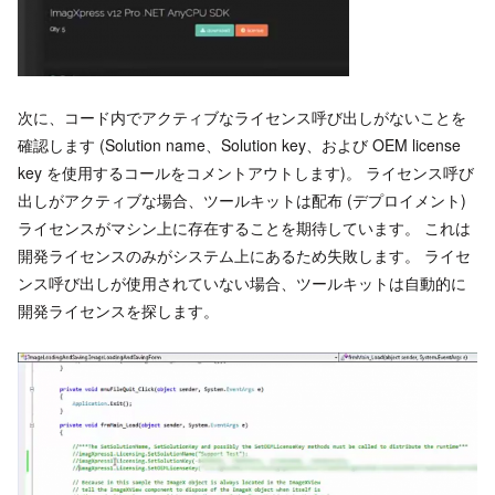
次に、コード内でアクティブなライセンス呼び出しがないことを
確認します (Solution name、Solution key、および OEM license
key を使用するコールをコメントアウトします)。 ライセンス呼び
出しがアクティブな場合、ツールキットは配布 (デプロイメント)
ライセンスがマシン上に存在することを期待しています。 これは
開発ライセンスのみがシステム上にあるため失敗します。 ライセ
ンス呼び出しが使用されていない場合、ツールキットは自動的に
開発ライセンスを探します。