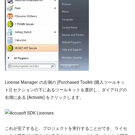
License Manager の左側の [Purchased Toolkit (購入ツールキッ
ト)] セクションの下にあるツールキットを選択し、ダイアログの
右側にある [Activate] をクリックします。
これが完了すると、プロジェクトを実行することができ、ライセ