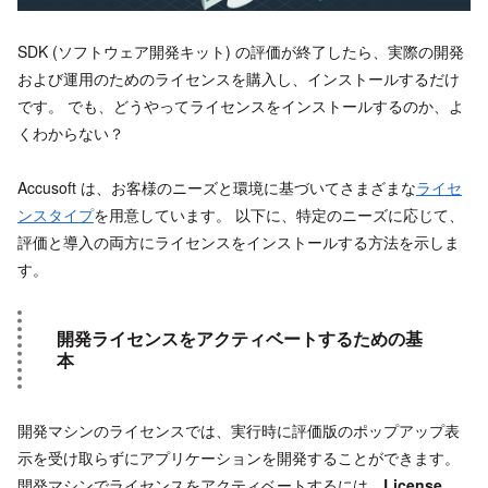
SDK (ソフトウェア開発キット) の評価が終了したら、実際の開発
および運用のためのライセンスを購入し、インストールするだけ
です。 でも、どうやってライセンスをインストールするのか、よ
くわからない？
Accusoft は、お客様のニーズと環境に基づいてさまざまな
ライセ
ンスタイプ
を用意しています。 以下に、特定のニーズに応じて、
評価と導入の両方にライセンスをインストールする方法を示しま
す。
開発ライセンスをアクティベートするための基
本
開発マシンのライセンスでは、実行時に評価版のポップアップ表
示を受け取らずにアプリケーションを開発することができます。
開発マシンでライセンスをアクティベートするには、
License