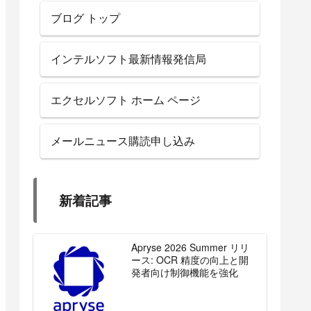
ブログ トップ
インテルソフト最新情報発信局
エクセルソフト ホーム ページ
メールニュース購読申し込み
新着記事
Apryse 2026 Summer リリ
ース: OCR 精度の向上と開
発者向け制御機能を強化