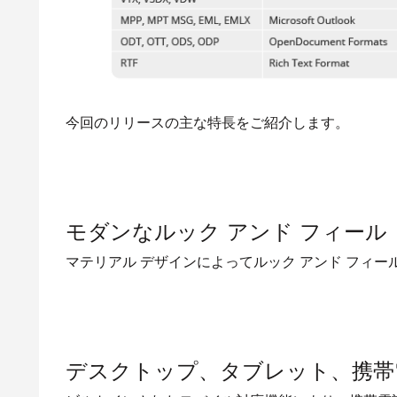
今回のリリースの主な特長をご紹介します。
モダンなルック アンド フィール
マテリアル デザインによってルック アンド フィ
デスクトップ、タブレット、携帯