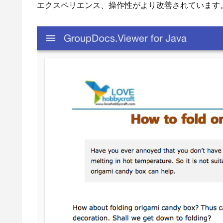
エクスペリエンス、操作性がより改善されています