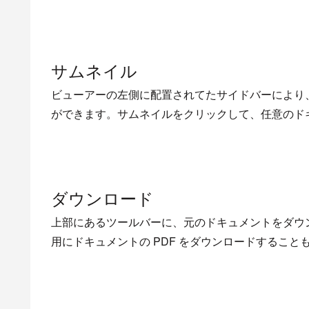
サムネイル
ビューアーの左側に配置されてたサイドバーにより
ができます。サムネイルをクリックして、任意のド
ダウンロード
上部にあるツールバーに、元のドキュメントをダウ
用にドキュメントの PDF をダウンロードすること