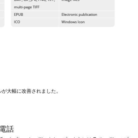
ールが大幅に改善されました。
電話