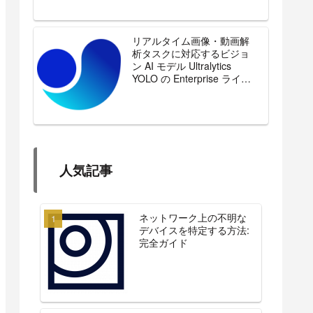
リアルタイム画像・動画解
析タスクに対応するビジョ
ン AI モデル Ultralytics
YOLO の Enterprise ライセ
ンスを販売開始
人気記事
ネットワーク上の不明な
デバイスを特定する方法:
完全ガイド