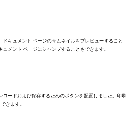
、ドキュメント ページのサムネイルをプレビューすること
キュメント ページにジャンプすることもできます。
ンロードおよび保存するためのボタンを配置しました。印刷
もできます。