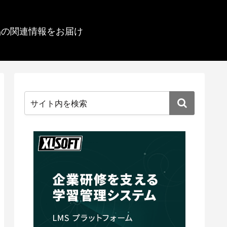
品の関連情報をお届け