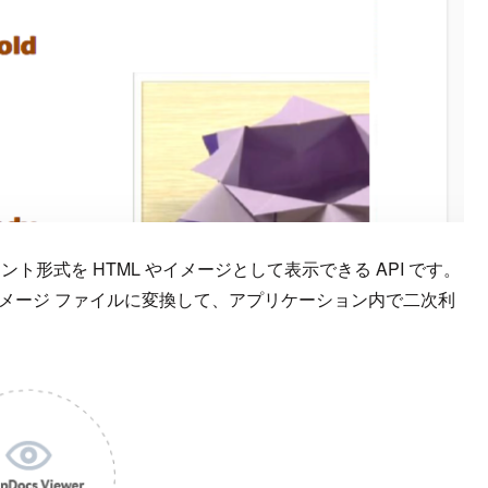
なドキュメント形式を HTML やイメージとして表示できる API です。
イメージ ファイルに変換して、アプリケーション内で二次利