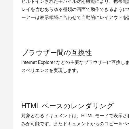
ビルトインされたモバイル対応機能により、携帯電話、
レイを含むあらゆる種類の画面で動作できるように
ーアーは表示領域に合わせて自動的にレイアウトを
ブラウザー間の互換性
Internet Explorer などの主要なブラウザー
スペリエンスを実現します。
HTML ベースのレンダリング
対象となるドキュメントは、HTML モードで表示
みが可能です。またドキュメントからのコピー＆ペ