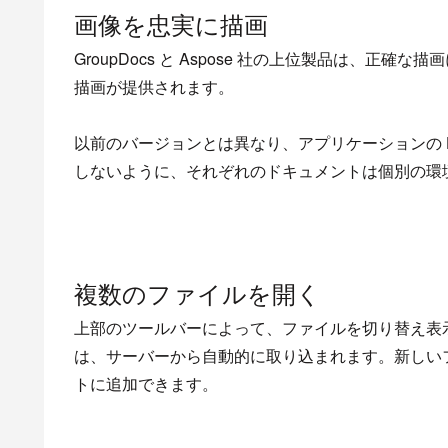
画像を忠実に描画
GroupDocs と Aspose 社の上位製品は、
描画が提供されます。
以前のバージョンとは異なり、アプリケーションの HTM
しないように、それぞれのドキュメントは個別の環
複数のファイルを開く
上部のツールバーによって、ファイルを切り替え表
は、サーバーから自動的に取り込まれます。新しい
トに追加できます。