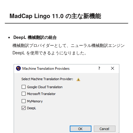
MadCap Lingo 11.0 の主な新機能
DeepL 機械翻訳の統合
機械翻訳プロバイダーとして、ニューラル機械翻訳エンジン
DeepL を使用できるようになりました。