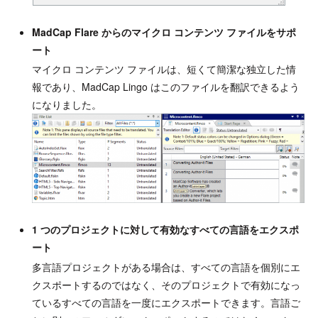
MadCap Flare からのマイクロ コンテンツ ファイルをサポ
ート
マイクロ コンテンツ ファイルは、短くて簡潔な独立した情
報であり、MadCap Lingo はこのファイルを翻訳できるよう
になりました。
1 つのプロジェクトに対して有効なすべての言語をエクスポ
ート
多言語プロジェクトがある場合は、すべての言語を個別にエ
クスポートするのではなく、そのプロジェクトで有効になっ
ているすべての言語を一度にエクスポートできます。言語ご