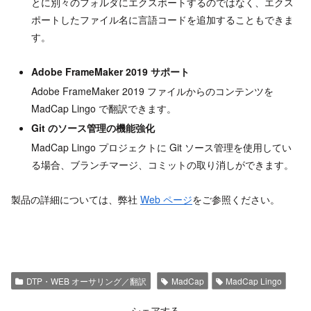
とに別々のフォルダにエクスポートするのではなく、エクス
ポートしたファイル名に言語コードを追加することもできま
す。
Adobe FrameMaker 2019 サポート
Adobe FrameMaker 2019 ファイルからのコンテンツを
MadCap Lingo で翻訳できます。
Git のソース管理の機能強化
MadCap Lingo プロジェクトに Git ソース管理を使用してい
る場合、ブランチマージ、コミットの取り消しができます。
製品の詳細については、弊社
Web ページ
をご参照ください。
DTP・WEB オーサリング／翻訳
MadCap
MadCap Lingo
シェアする