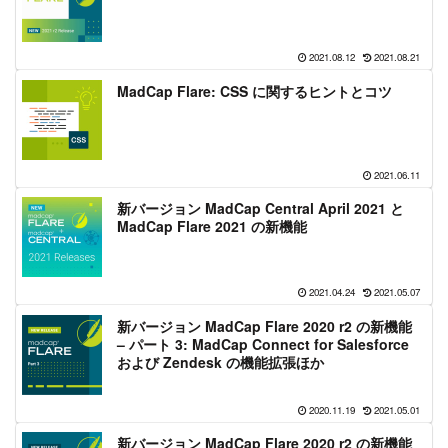
2021.08.12
2021.08.21
MadCap Flare: CSS に関するヒントとコツ
2021.06.11
新バージョン MadCap Central April 2021 と
MadCap Flare 2021 の新機能
2021.04.24
2021.05.07
新バージョン MadCap Flare 2020 r2 の新機能
– パート 3: MadCap Connect for Salesforce
および Zendesk の機能拡張ほか
2020.11.19
2021.05.01
新バージョン MadCap Flare 2020 r2 の新機能