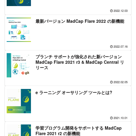
2022.12.03
最新バージョン MadCap Flare 2022 の新機能
2022.07.16
ブランチ サポートが強化された新バージョン
MadCap Flare 2021 r3 & MadCap Central リ
リース
2022.02.05
e ラーニング オーサリング ツールとは?
2021.10.01
学習プログラム開発をサポートする MadCap
Flare 2021 r2 の新機能