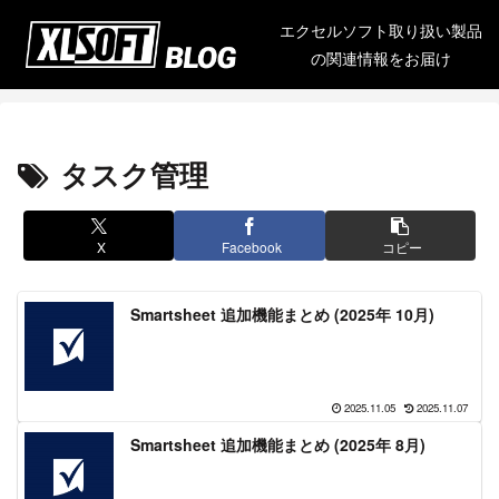
エクセルソフト取り扱い製品
の関連情報をお届け
タスク管理
X
Facebook
コピー
Smartsheet 追加機能まとめ (2025年 10月)
2025.11.05
2025.11.07
Smartsheet 追加機能まとめ (2025年 8月)