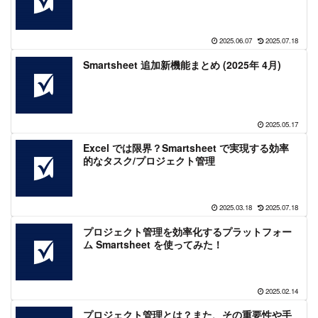
2025.06.07
2025.07.18
Smartsheet 追加新機能まとめ (2025年 4月)
2025.05.17
Excel では限界？Smartsheet で実現する効率
的なタスク/プロジェクト管理
2025.03.18
2025.07.18
プロジェクト管理を効率化するプラットフォー
ム Smartsheet を使ってみた！
2025.02.14
プロジェクト管理とは？また、その重要性や手