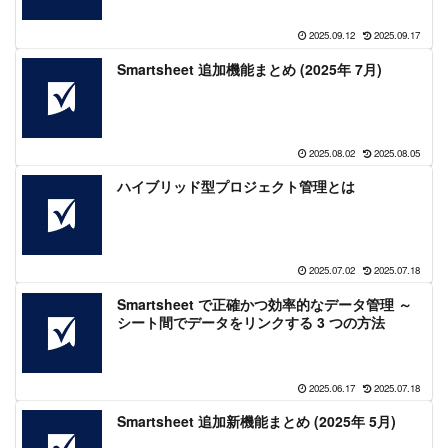
2025.09.12
2025.09.17
Smartsheet 追加機能まとめ (2025年 7月)
2025.08.02
2025.08.05
ハイブリッド型プロジェクト管理とは
2025.07.02
2025.07.18
Smartsheet で正確かつ効率的なデータ管理 ～
シート間でデータをリンクする 3 つの方法
2025.06.17
2025.07.18
Smartsheet 追加新機能まとめ (2025年 5月)