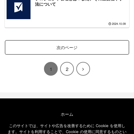
法について
2024.10.09
次のページ
次
1
2
へ
ホーム
エクセルソフト ブログについて
このサイトでは、サイトや広告を改善するために Cookie を使用し
免責事項
ます。サイトを利用することで、Cookie の使用に同意するものとい